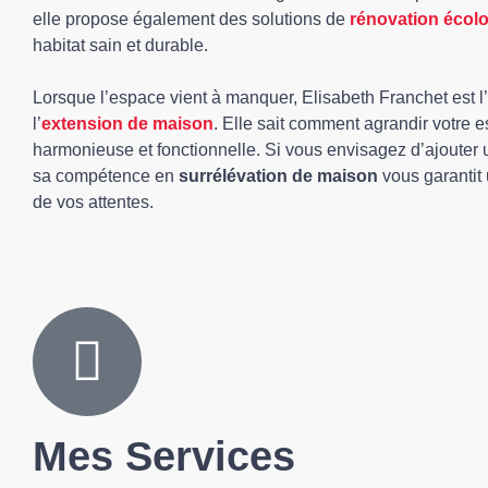
elle propose également des solutions de
rénovation écol
habitat sain et durable.
Lorsque l’espace vient à manquer, Elisabeth Franchet est l
l’
extension de maison
. Elle sait comment agrandir votre 
harmonieuse et fonctionnelle. Si vous envisagez d’ajouter 
sa compétence en
surrélévation de maison
vous garantit 
de vos attentes.
Mes Services