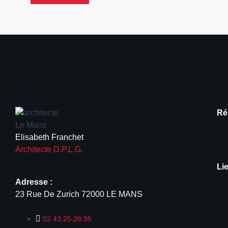
Ré
Elisabeth Franchet
Architecte D.P.L.G.
Lie
Adresse :
23 Rue De Zurich 72000 LE MANS
02.43.25.28.95