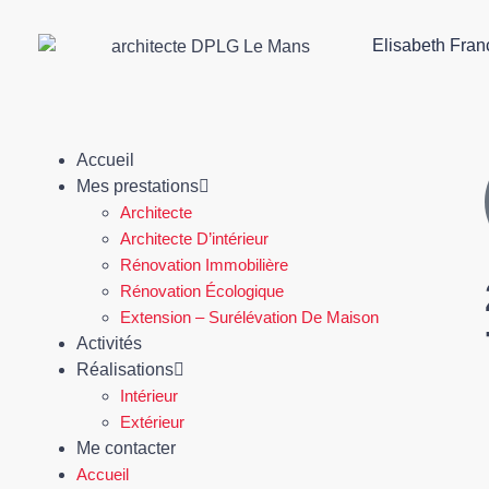
Elisabeth Fran
Accueil
Mes prestations
Architecte
Architecte D’intérieur
Rénovation Immobilière
Rénovation Écologique
Extension – Surélévation De Maison
Activités
Réalisations
Intérieur
Extérieur
Me contacter
Accueil