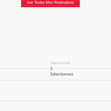
Voir Toutes Mes Réalisations