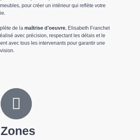
meubles, pour créer un intérieur qui reflète votre
ie.
plète de la
maîtrise d’oeuvre
, Elisabeth Franchet
alisé avec précision, respectant les délais et le
ment avec tous les intervenants pour garantir une
 vision.
Zones