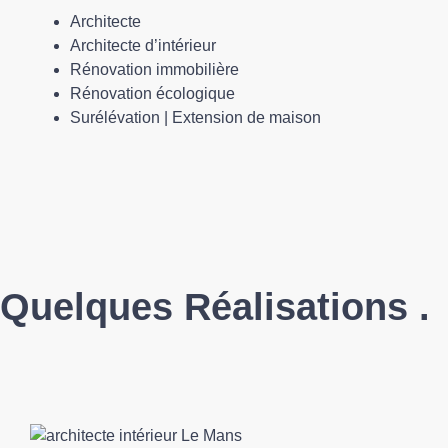
Architecte
Architecte d’intérieur
Rénovation immobilière
Rénovation écologique
Surélévation | Extension de maison
Quelques Réalisations
.