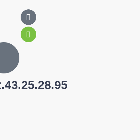
.43.25.28.95