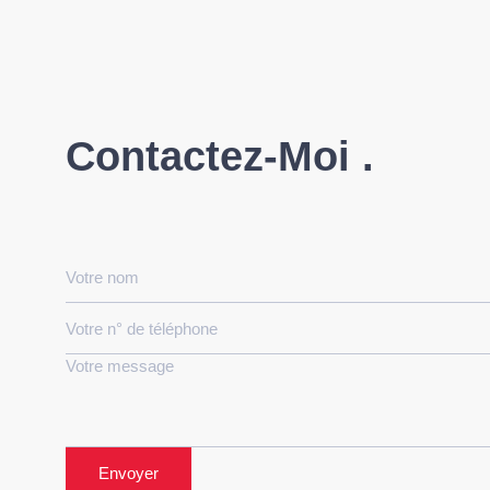
Contactez-Moi
.
Envoyer