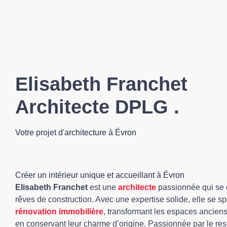
Elisabeth Franchet
Architecte DPLG
.
Votre projet d'architecture à Évron
Créer un intérieur unique et accueillant à Évron
Elisabeth Franchet
est une
architecte
passionnée qui se 
rêves de construction. Avec une expertise solide, elle se sp
rénovation immobilière
, transformant les espaces ancien
en conservant leur charme d’origine. Passionnée par le re