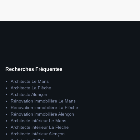
Recherches Fréquentes
Architecte Le Mans
Architecte La Flèche
Architecte Alençon
Rénovation immobilière Le Mans
Rénovation immobilière La Flèche
Rénovation immobilière Alençon
Architecte intérieur Le Mans
Architecte intérieur La Flèche
Architecte intérieur Alençon