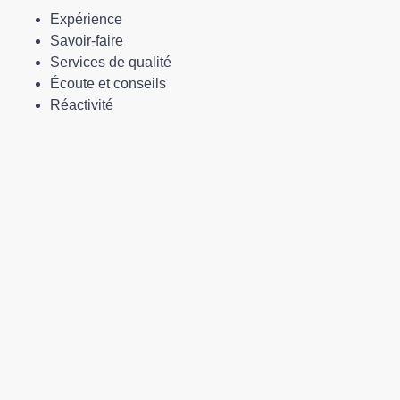
Expérience
Savoir-faire
Services de qualité
Écoute et conseils
Réactivité