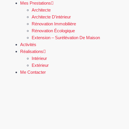
Mes Prestations
Architecte
Architecte D’intérieur
Rénovation Immobilière
Rénovation Écologique
Extension – Surélévation De Maison
Activités
Réalisations
Intérieur
Extérieur
Me Contacter