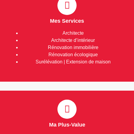
Mes Services
Architecte
Architecte d’intérieur
Rénovation immobilière
Rénovation écologique
Surélévation | Extension de maison
Ma Plus-Value