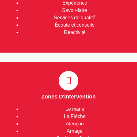
Expérience
Savoir-faire
Services de qualité
Écoute et conseils
Réactivité
Zones D'intervention
Le mans
La Flèche
Alençon
Arnage