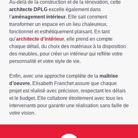
Au-delà de la construction et de la rénovation, cette
architecte DPLG
excelle également dans
l’
aménagement intérieur
. Elle sait comment
transformer un espace en un lieu chaleureux,
fonctionnel et esthétiquement plaisant. En tant
qu’
architecte d’intérieur
, elle prend en compte
chaque détail, du choix des matériaux à la disposition
des meubles, pour créer un intérieur qui reflète votre
personnalité et votre style de vie.
Enfin, avec une approche complète de la
maîtrise
d’oeuvre
, Elisabeth Franchet assure que chaque
projet est réalisé avec précision, respectant les délais
et le budget. Elle collabore étroitement avec tous les
intervenants pour garantir une réalisation sans faille de
votre vision.