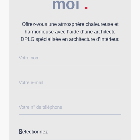
moi
.
Offrez-vous une atmosphère chaleureuse et
harmonieuse avec l’aide d’une architecte
DPLG spécialisée en architecture d’intérieur.