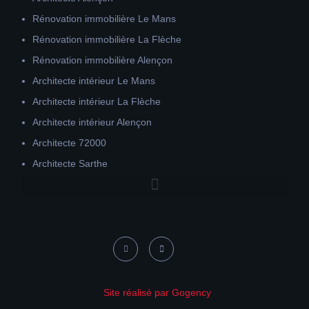
Rénovation immobilière Le Mans
Rénovation immobilière La Flèche
Rénovation immobilière Alençon
Architecte intérieur Le Mans
Architecte intérieur La Flèche
Architecte intérieur Alençon
Architecte 72000
Architecte Sarthe
Site réalisé par Gogency