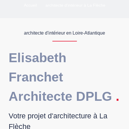
Accueil
architecte d’intérieur à La Flèche
architecte d'intérieur en Loire-Atlantique
Elisabeth
Franchet
Architecte DPLG
.
Votre projet d'architecture à La
Flèche