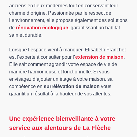
anciens en lieux modernes tout en conservant leur
charme d’origine. Passionnée par le respect de
l’environnement, elle propose également des solutions
de
rénovation écologique
, garantissant un habitat
sain et durable.
Lorsque l’espace vient à manquer, Elisabeth Franchet
est l’experte à consulter pour l’
extension de maison
.
Elle sait comment agrandir votre espace de vie de
manière harmonieuse et fonctionnelle. Si vous
envisagez d’ajouter un étage à votre maison, sa
compétence en
surrélévation de maison
vous
garantit un résultat à la hauteur de vos attentes.
Une expérience bienveillante à votre
service aux alentours de La Flèche