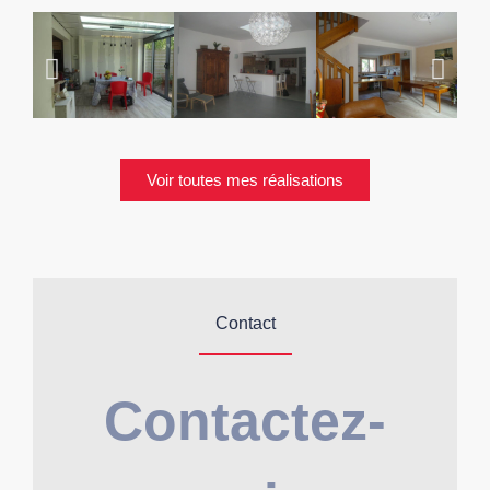
Voir toutes mes réalisations
Contact
Contactez-