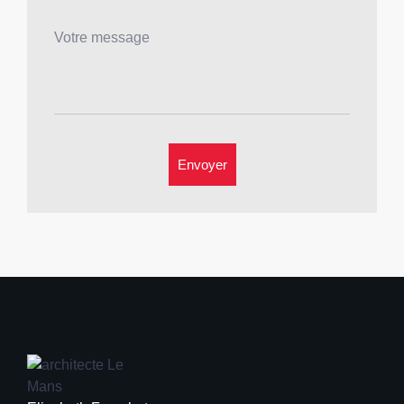
Envoyer