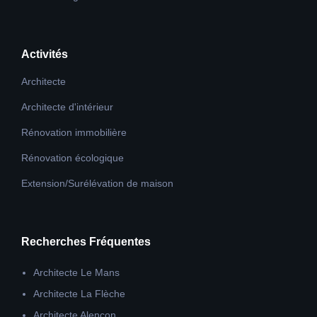
Activités
Architecte
Architecte d'intérieur
Rénovation immobilière
Rénovation écologique
Extension/Surélévation de maison
Recherches Fréquentes
Architecte Le Mans
Architecte La Flèche
Architecte Alençon