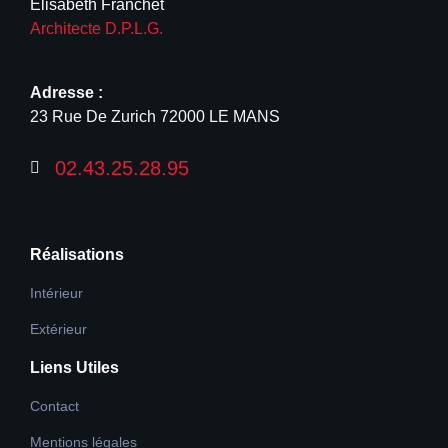
Elisabeth Franchet
Architecte D.P.L.G.
Adresse :
23 Rue De Zurich 72000 LE MANS
02.43.25.28.95
Réalisations
Intérieur
Extérieur
Liens Utiles
Contact
Mentions légales