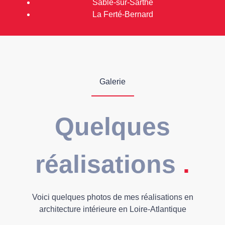
Sablé-sur-Sarthe
La Ferté-Bernard
Galerie
Quelques
réalisations
.
Voici quelques photos de mes réalisations en
architecture intérieure en Loire-Atlantique