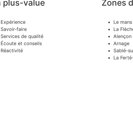
 plus-value
Zones d
Expérience
Le mans
Savoir-faire
La Flèch
Services de qualité
Alençon
Écoute et conseils
Arnage
Réactivité
Sablé-su
La Ferté