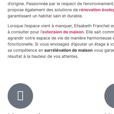
d’origine. Passionnée par le respect de l’environnement,
propose également des solutions de
rénovation écolo
garantissant un habitat sain et durable.
Lorsque l’espace vient à manquer, Elisabeth Franchet es
à consulter pour l’
extension de maison
. Elle sait com
agrandir votre espace de vie de manière harmonieuse 
fonctionnelle. Si vous envisagez d’ajouter un étage à v
sa compétence en
surrélévation de maison
vous garan
résultat à la hauteur de vos attentes.