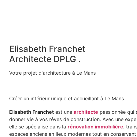
Elisabeth Franchet
Architecte DPLG
.
Votre projet d'architecture à Le Mans
Créer un intérieur unique et accueillant à Le Mans
Elisabeth Franchet
est une
architecte
passionnée qui 
donner vie à vos rêves de construction. Avec une exper
elle se spécialise dans la
rénovation immobilière
, tran
espaces anciens en lieux modernes tout en conservant