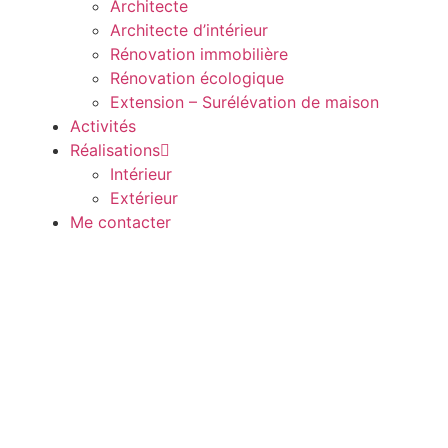
Architecte
Architecte d’intérieur
Rénovation immobilière
Rénovation écologique
Extension – Surélévation de maison
Activités
Réalisations
Intérieur
Extérieur
Me contacter