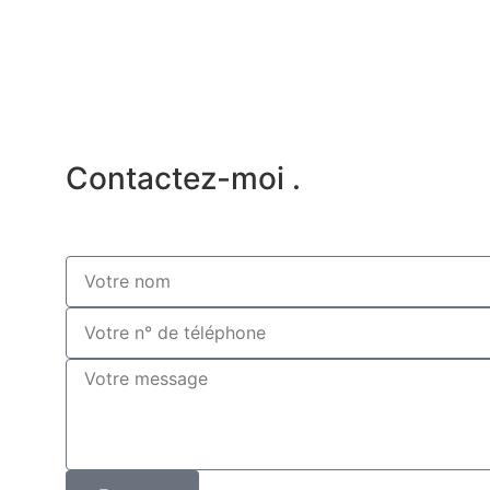
Contactez-moi
.