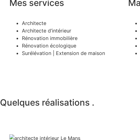
Mes services
Ma
Architecte
Architecte d’intérieur
Rénovation immobilière
Rénovation écologique
Surélévation | Extension de maison
Quelques réalisations
.