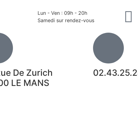
Lun - Ven : 09h - 20h
Samedi sur rendez-vous
ue De Zurich
02.43.25.2
00 LE MANS