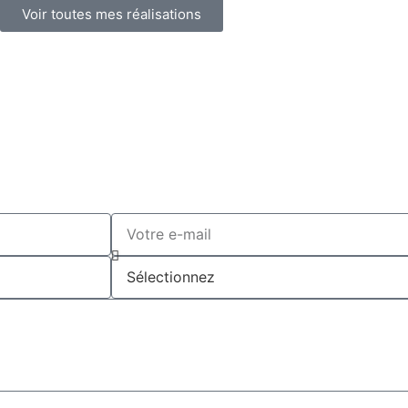
Voir toutes mes réalisations