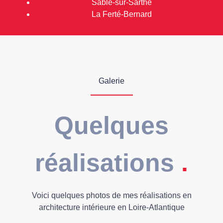
Sablé-sur-Sarthe
La Ferté-Bernard
Galerie
Quelques
réalisations
.
Voici quelques photos de mes réalisations en
architecture intérieure en Loire-Atlantique