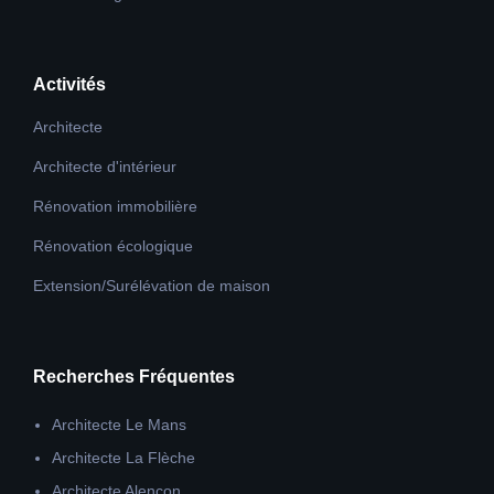
Activités
Architecte
Architecte d'intérieur
Rénovation immobilière
Rénovation écologique
Extension/Surélévation de maison
Recherches Fréquentes
Architecte Le Mans
Architecte La Flèche
Architecte Alençon