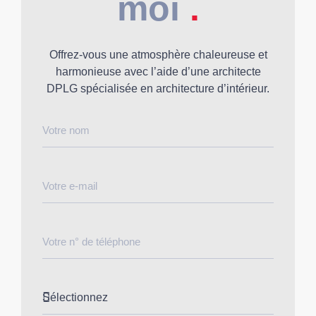
moi
.
Offrez-vous une atmosphère chaleureuse et
harmonieuse avec l’aide d’une architecte
DPLG spécialisée en architecture d’intérieur.