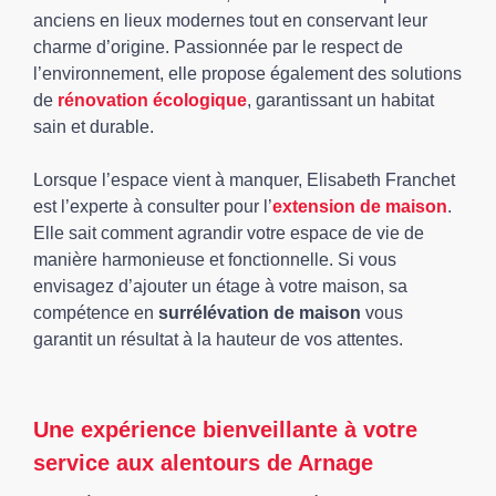
anciens en lieux modernes tout en conservant leur
charme d’origine. Passionnée par le respect de
l’environnement, elle propose également des solutions
de
rénovation écologique
, garantissant un habitat
sain et durable.
Lorsque l’espace vient à manquer, Elisabeth Franchet
est l’experte à consulter pour l’
extension de maison
.
Elle sait comment agrandir votre espace de vie de
manière harmonieuse et fonctionnelle. Si vous
envisagez d’ajouter un étage à votre maison, sa
compétence en
surrélévation de maison
vous
garantit un résultat à la hauteur de vos attentes.
Une expérience bienveillante à votre
service aux alentours de Arnage