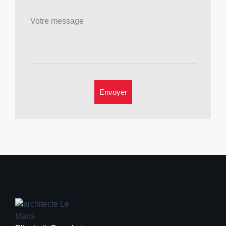
Envoyer