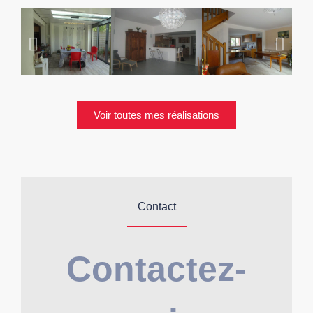
Voir toutes mes réalisations
Contact
Contactez-