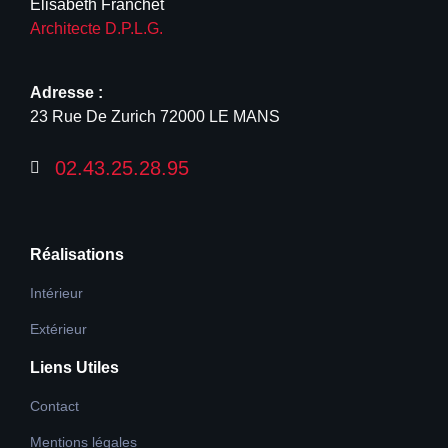
Elisabeth Franchet
Architecte D.P.L.G.
Adresse :
23 Rue De Zurich 72000 LE MANS
02.43.25.28.95
Réalisations
Intérieur
Extérieur
Liens Utiles
Contact
Mentions légales