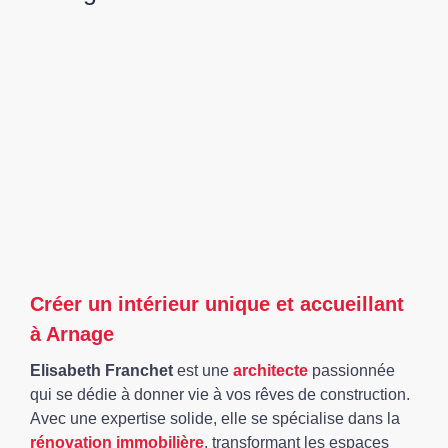
Créer un intérieur unique et accueillant
à Arnage
Elisabeth Franchet
est une
architecte
passionnée
qui se dédie à donner vie à vos rêves de construction.
Avec une expertise solide, elle se spécialise dans la
rénovation immobilière
, transformant les espaces