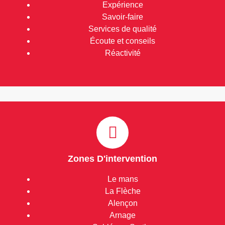
Expérience
Savoir-faire
Services de qualité
Écoute et conseils
Réactivité
Zones D'intervention
Le mans
La Flèche
Alençon
Arnage