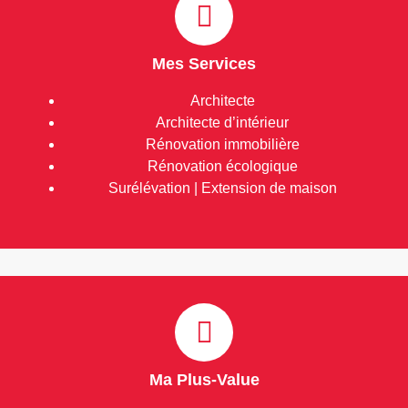
Mes Services
Architecte
Architecte d’intérieur
Rénovation immobilière
Rénovation écologique
Surélévation | Extension de maison
Ma Plus-Value