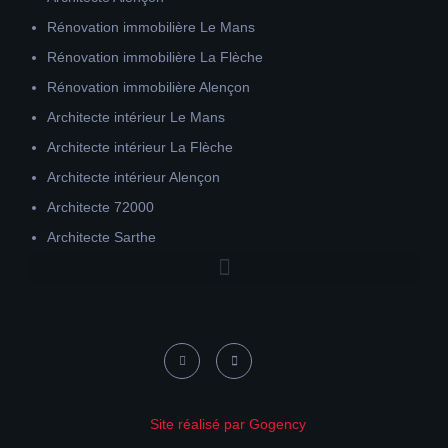
Rénovation immobilière Le Mans
Rénovation immobilière La Flèche
Rénovation immobilière Alençon
Architecte intérieur Le Mans
Architecte intérieur La Flèche
Architecte intérieur Alençon
Architecte 72000
Architecte Sarthe
Site réalisé par Gogency