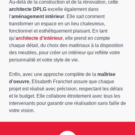
Au-delà de la construction et de la rénovation, cette
architecte DPLG
excelle également dans
l’
aménagement intérieur
. Elle sait comment
transformer un espace en un lieu chaleureux,
fonctionnel et esthétiquement plaisant. En tant
qu’
architecte d’intérieur
, elle prend en compte
chaque détail, du choix des matériaux à la disposition
des meubles, pour créer un intérieur qui reflète votre
personnalité et votre style de vie.
Enfin, avec une approche complète de la
maîtrise
d’oeuvre
, Elisabeth Franchet assure que chaque
projet est réalisé avec précision, respectant les délais
et le budget. Elle collabore étroitement avec tous les
intervenants pour garantir une réalisation sans faille de
votre vision.