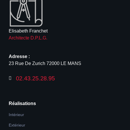
Elisabeth Franchet
Architecte D.P.L.G.
Adresse :
23 Rue De Zurich 72000 LE MANS
02.43.25.28.95
Réalisations
Intérieur
Extérieur