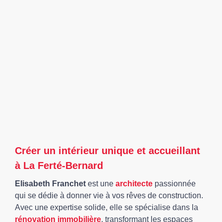
Créer un intérieur unique et accueillant
à La Ferté-Bernard
Elisabeth Franchet
est une
architecte
passionnée
qui se dédie à donner vie à vos rêves de construction.
Avec une expertise solide, elle se spécialise dans la
rénovation immobilière
, transformant les espaces