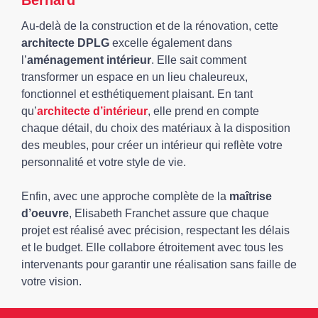
Bernard
Au-delà de la construction et de la rénovation, cette
architecte DPLG
excelle également dans
l’
aménagement intérieur
. Elle sait comment
transformer un espace en un lieu chaleureux,
fonctionnel et esthétiquement plaisant. En tant
qu’
architecte d’intérieur
, elle prend en compte
chaque détail, du choix des matériaux à la disposition
des meubles, pour créer un intérieur qui reflète votre
personnalité et votre style de vie.
Enfin, avec une approche complète de la
maîtrise
d’oeuvre
, Elisabeth Franchet assure que chaque
projet est réalisé avec précision, respectant les délais
et le budget. Elle collabore étroitement avec tous les
intervenants pour garantir une réalisation sans faille de
votre vision.