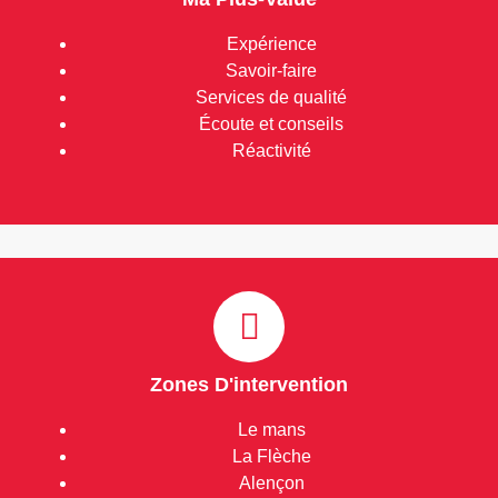
Expérience
Savoir-faire
Services de qualité
Écoute et conseils
Réactivité
Zones D'intervention
Le mans
La Flèche
Alençon