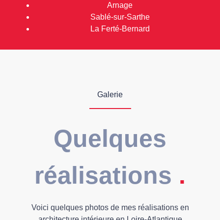
Arnage
Sablé-sur-Sarthe
La Ferté-Bernard
Galerie
Quelques
réalisations
.
Voici quelques photos de mes réalisations en
architecture intérieure en Loire-Atlantique