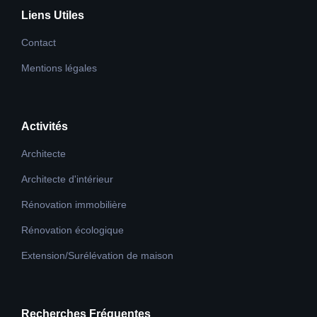
Liens Utiles
Contact
Mentions légales
Activités
Architecte
Architecte d'intérieur
Rénovation immobilière
Rénovation écologique
Extension/Surélévation de maison
Recherches Fréquentes