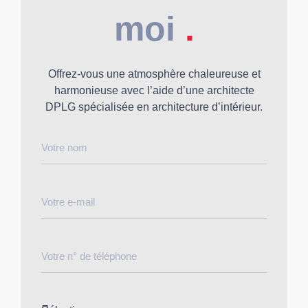
moi
.
Offrez-vous une atmosphère chaleureuse et
harmonieuse avec l’aide d’une architecte
DPLG spécialisée en architecture d’intérieur.