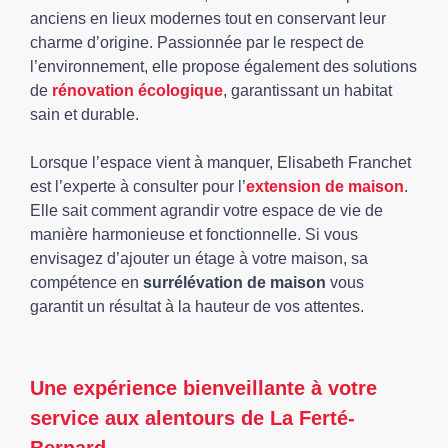
anciens en lieux modernes tout en conservant leur
charme d’origine. Passionnée par le respect de
l’environnement, elle propose également des solutions
de
rénovation écologique
, garantissant un habitat
sain et durable.
Lorsque l’espace vient à manquer, Elisabeth Franchet
est l’experte à consulter pour l’
extension de maison
.
Elle sait comment agrandir votre espace de vie de
manière harmonieuse et fonctionnelle. Si vous
envisagez d’ajouter un étage à votre maison, sa
compétence en
surrélévation de maison
vous
garantit un résultat à la hauteur de vos attentes.
Une expérience bienveillante à votre
service aux alentours de La Ferté-