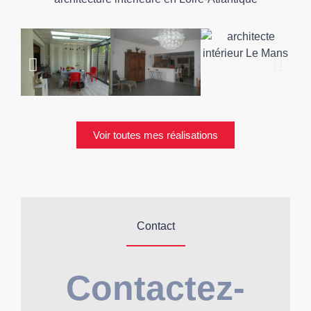
Voir toutes mes réalisations
Contact
Contactez-