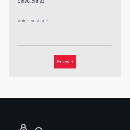
Envoyer