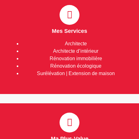
Mes Services
Architecte
Architecte d’intérieur
Rénovation immobilière
Rénovation écologique
Surélévation | Extension de maison
Ma Plus-Value