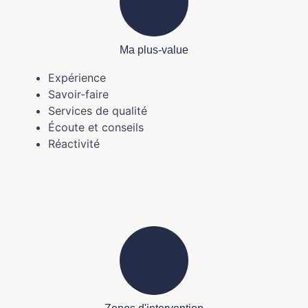
Ma plus-value
Expérience
Savoir-faire
Services de qualité
Écoute et conseils
Réactivité