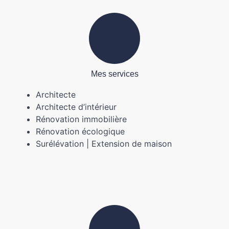
Mes services
Architecte
Architecte d’intérieur
Rénovation immobilière
Rénovation écologique
Surélévation | Extension de maison