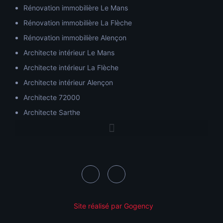
Rénovation immobilière Le Mans
Rénovation immobilière La Flèche
Rénovation immobilière Alençon
Architecte intérieur Le Mans
Architecte intérieur La Flèche
Architecte intérieur Alençon
Architecte 72000
Architecte Sarthe
Site réalisé par Gogency