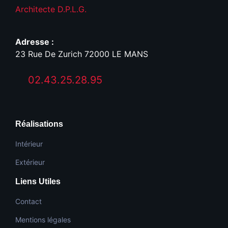
Architecte D.P.L.G.
Adresse :
23 Rue De Zurich 72000 LE MANS
02.43.25.28.95
Réalisations
Intérieur
Extérieur
Liens Utiles
Contact
Mentions légales