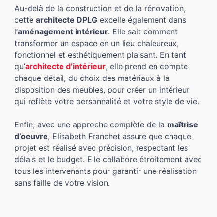
Au-delà de la construction et de la rénovation,
cette
architecte DPLG
excelle également dans
l’
aménagement intérieur
. Elle sait comment
transformer un espace en un lieu chaleureux,
fonctionnel et esthétiquement plaisant. En tant
qu’
architecte d’intérieur
, elle prend en compte
chaque détail, du choix des matériaux à la
disposition des meubles, pour créer un intérieur
qui reflète votre personnalité et votre style de vie.
Enfin, avec une approche complète de la
maîtrise
d’oeuvre
, Elisabeth Franchet assure que chaque
projet est réalisé avec précision, respectant les
délais et le budget. Elle collabore étroitement avec
tous les intervenants pour garantir une réalisation
sans faille de votre vision.