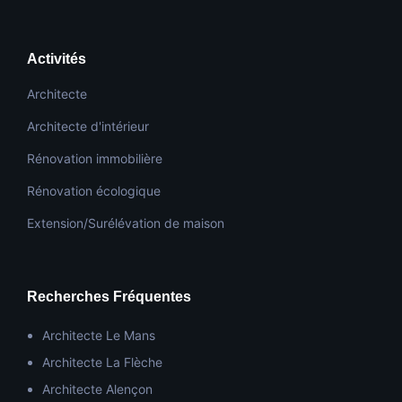
Activités
Architecte
Architecte d'intérieur
Rénovation immobilière
Rénovation écologique
Extension/Surélévation de maison
Recherches Fréquentes
Architecte Le Mans
Architecte La Flèche
Architecte Alençon