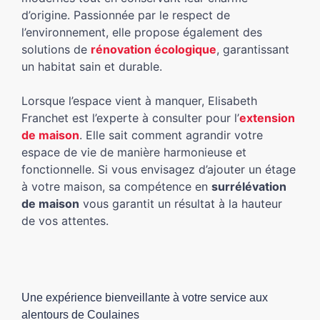
d’origine. Passionnée par le respect de
l’environnement, elle propose également des
solutions de
rénovation écologique
, garantissant
un habitat sain et durable.
Lorsque l’espace vient à manquer, Elisabeth
Franchet est l’experte à consulter pour l’
extension
de maison
. Elle sait comment agrandir votre
espace de vie de manière harmonieuse et
fonctionnelle. Si vous envisagez d’ajouter un étage
à votre maison, sa compétence en
surrélévation
de maison
vous garantit un résultat à la hauteur
de vos attentes.
Une expérience bienveillante à votre service aux
alentours de Coulaines