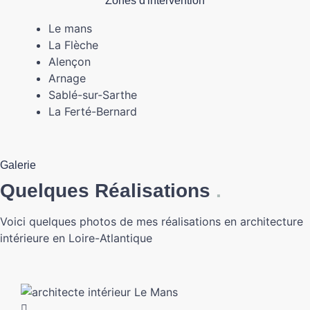
Zones d'intervention
Le mans
La Flèche
Alençon
Arnage
Sablé-sur-Sarthe
La Ferté-Bernard
Galerie
Quelques Réalisations
.
Voici quelques photos de mes réalisations en architecture
intérieure en Loire-Atlantique