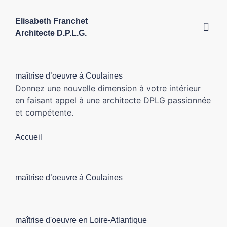
Elisabeth Franchet
Architecte D.P.L.G.
Mes 
maîtrise d’oeuvre à Coulaines
Donnez une nouvelle dimension à votre intérieur
en faisant appel à une architecte DPLG passionnée
et compétente.
Accueil
maîtrise d’oeuvre à Coulaines
maîtrise d'oeuvre en Loire-Atlantique