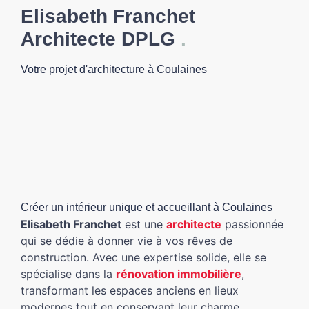
Elisabeth Franchet
Architecte DPLG
.
Votre projet d'architecture à Coulaines
Créer un intérieur unique et accueillant à Coulaines
Elisabeth Franchet
est une
architecte
passionnée
qui se dédie à donner vie à vos rêves de
construction. Avec une expertise solide, elle se
spécialise dans la
rénovation immobilière
,
transformant les espaces anciens en lieux
modernes tout en conservant leur charme