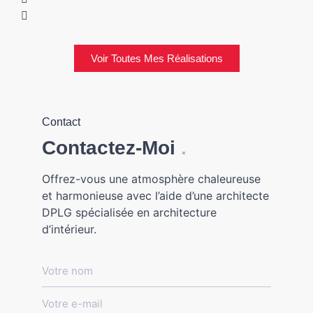
Voir Toutes Mes Réalisations
Contact
Contactez-Moi
.
Offrez-vous une atmosphère chaleureuse
et harmonieuse avec l’aide d’une architecte
DPLG spécialisée en architecture
d’intérieur.