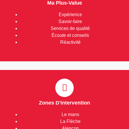
Ma Plus-Value
Expérience
Savoir-faire
Services de qualité
Écoute et conseils
Réactivité
Zones D'intervention
Le mans
La Flèche
Alençon