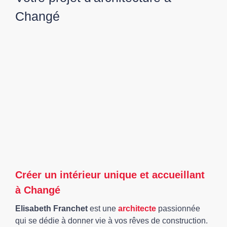
Changé
Créer un intérieur unique et accueillant
à Changé
Elisabeth Franchet
est une
architecte
passionnée
qui se dédie à donner vie à vos rêves de construction.