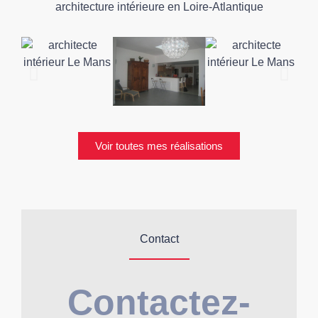
architecture intérieure en Loire-Atlantique
Voir toutes mes réalisations
Contact
Contactez-