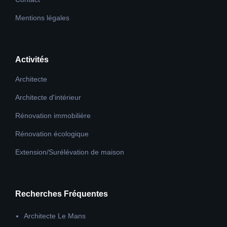
Mentions légales
Activités
Architecte
Architecte d'intérieur
Rénovation immobilière
Rénovation écologique
Extension/Surélévation de maison
Recherches Fréquentes
Architecte Le Mans