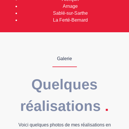
Arnage
Sablé-sur-Sarthe
La Ferté-Bernard
Galerie
Quelques
réalisations
.
Voici quelques photos de mes réalisations en