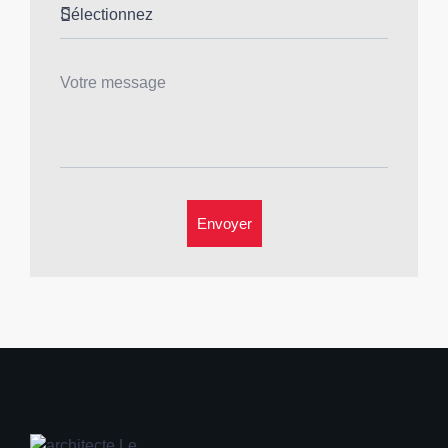
Envoyer