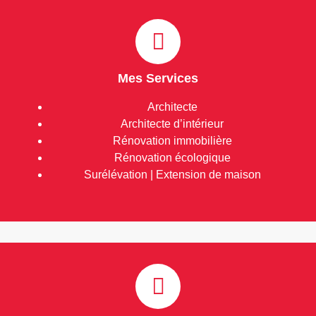
Mes Services
Architecte
Architecte d’intérieur
Rénovation immobilière
Rénovation écologique
Surélévation | Extension de maison