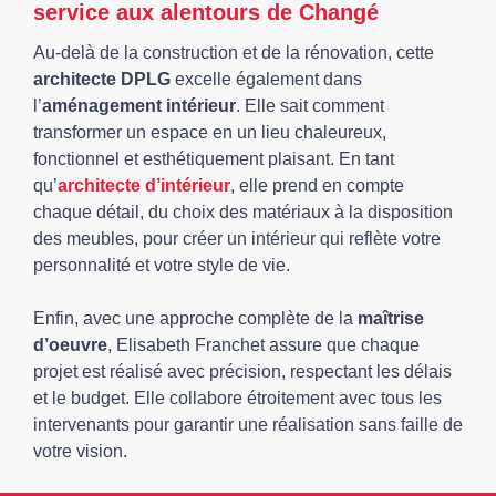
service aux alentours de Changé
Au-delà de la construction et de la rénovation, cette
architecte DPLG
excelle également dans
l’
aménagement intérieur
. Elle sait comment
transformer un espace en un lieu chaleureux,
fonctionnel et esthétiquement plaisant. En tant
qu’
architecte d’intérieur
, elle prend en compte
chaque détail, du choix des matériaux à la disposition
des meubles, pour créer un intérieur qui reflète votre
personnalité et votre style de vie.
Enfin, avec une approche complète de la
maîtrise
d’oeuvre
, Elisabeth Franchet assure que chaque
projet est réalisé avec précision, respectant les délais
et le budget. Elle collabore étroitement avec tous les
intervenants pour garantir une réalisation sans faille de
votre vision.