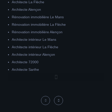
Architecte La Flèche
Architecte Alençon
Rénovation immobilière Le Mans
Rénovation immobilière La Flèche
Rénovation immobilière Alençon
Architecte intérieur Le Mans
Architecte intérieur La Flèche
Architecte intérieur Alençon
Architecte 72000
Architecte Sarthe