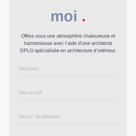
moi
.
Offrez-vous une atmosphère chaleureuse et
harmonieuse avec l’aide d’une architecte
DPLG spécialisée en architecture d’intérieur.