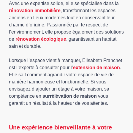
Avec une expertise solide, elle se spécialise dans la
rénovation immobilière
, transformant les espaces
anciens en lieux modernes tout en conservant leur
charme d’origine. Passionnée par le respect de
l’environnement, elle propose également des solutions
de
rénovation écologique
, garantissant un habitat
sain et durable.
Lorsque l’espace vient à manquer, Elisabeth Franchet
est l’experte à consulter pour l’
extension de maison
.
Elle sait comment agrandir votre espace de vie de
manière harmonieuse et fonctionnelle. Si vous
envisagez d’ajouter un étage à votre maison, sa
compétence en
surrélévation de maison
vous
garantit un résultat à la hauteur de vos attentes.
Une expérience bienveillante à votre