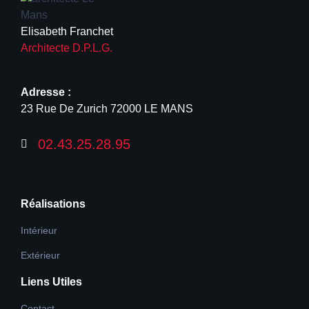
Elisabeth Franchet
Architecte D.P.L.G.
Adresse :
23 Rue De Zurich 72000 LE MANS
02.43.25.28.95
Réalisations
Intérieur
Extérieur
Liens Utiles
Contact