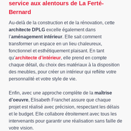
service aux alentours de La Ferté-
Bernard
Au-delà de la construction et de la rénovation, cette
architecte DPLG
excelle également dans
l’
aménagement intérieur
. Elle sait comment
transformer un espace en un lieu chaleureux,
fonctionnel et esthétiquement plaisant. En tant
qu’
architecte d’intérieur
, elle prend en compte
chaque détail, du choix des matériaux à la disposition
des meubles, pour créer un intérieur qui reflète votre
personnalité et votre style de vie.
Enfin, avec une approche complète de la
maîtrise
d’oeuvre
, Elisabeth Franchet assure que chaque
projet est réalisé avec précision, respectant les délais
et le budget. Elle collabore étroitement avec tous les
intervenants pour garantir une réalisation sans faille de
votre vision.