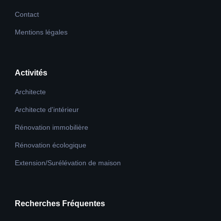
Contact
Mentions légales
Activités
Architecte
Architecte d'intérieur
Rénovation immobilière
Rénovation écologique
Extension/Surélévation de maison
Recherches Fréquentes