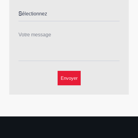
Envoyer