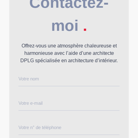
Contactez-
moi
.
Offrez-vous une atmosphère chaleureuse et
harmonieuse avec l’aide d’une architecte
DPLG spécialisée en architecture d’intérieur.