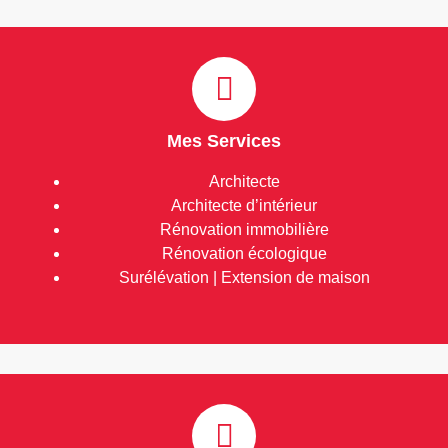
Mes Services
Architecte
Architecte d’intérieur
Rénovation immobilière
Rénovation écologique
Surélévation | Extension de maison