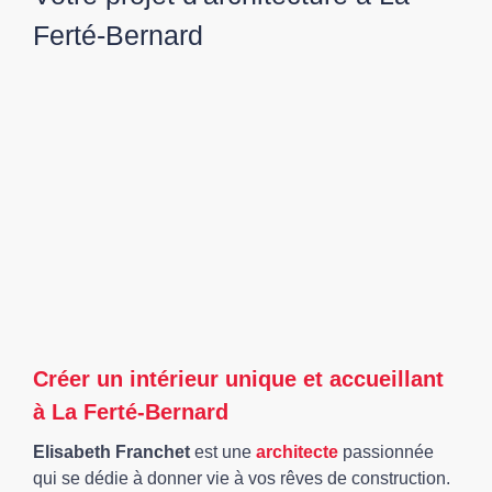
Ferté-Bernard
Créer un intérieur unique et accueillant
à La Ferté-Bernard
Elisabeth Franchet
est une
architecte
passionnée
qui se dédie à donner vie à vos rêves de construction.