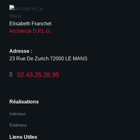
Elisabeth Franchet
Architecte D.P.L.G.
Adresse :
23 Rue De Zurich 72000 LE MANS
02.43.25.28.95
Réalisations
Intérieur
Extérieur
Liens Utiles