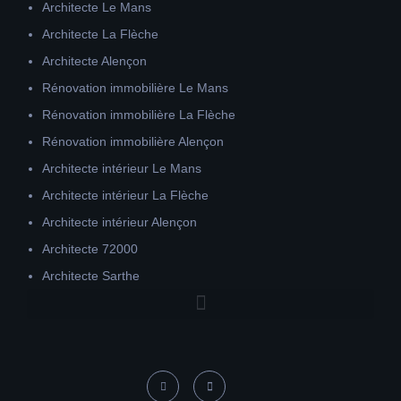
Architecte Le Mans
Architecte La Flèche
Architecte Alençon
Rénovation immobilière Le Mans
Rénovation immobilière La Flèche
Rénovation immobilière Alençon
Architecte intérieur Le Mans
Architecte intérieur La Flèche
Architecte intérieur Alençon
Architecte 72000
Architecte Sarthe