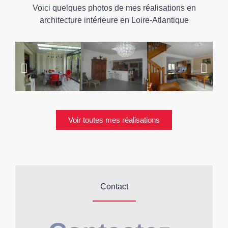
Voici quelques photos de mes réalisations en
architecture intérieure en Loire-Atlantique
Voir toutes mes réalisations
Contact